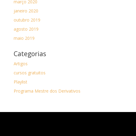
março 2020
janeiro 2020
outubro 2019
agosto 2019
maio 2019
Categorias
Artigos
cursos gratuitos
Playlist
Programa Mestre dos Derivativos