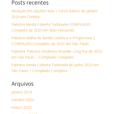
Posts recentes
Iniciação em Opções Aula 1 Curso Básico de janeiro
2024 em Curitiba
Palestra Venda Coberta Turbinada COMPILADO
Completo de 2023 em Belo Horizonte
Palestra Malha de Renda Contínua e Progressiva 2
COMPILADO Completo de 2023 em São Paulo
Palestra Palestra Dinâmica Straddle Long Put de 2023
em São Paulo – Compilado Completo
Palestra Venda Coberta Turbinada de junho 2023 em
São Paulo – Compilado Completo
Arquivos
janeiro 2024
outubro 2023
março 2023