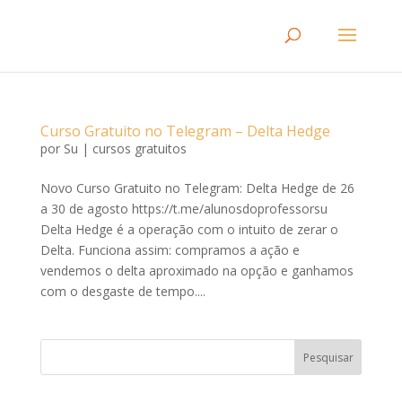
Curso Gratuito no Telegram – Delta Hedge
por
Su
|
cursos gratuitos
Novo Curso Gratuito no Telegram: Delta Hedge de 26
a 30 de agosto https://t.me/alunosdoprofessorsu
Delta Hedge é a operação com o intuito de zerar o
Delta. Funciona assim: compramos a ação e
vendemos o delta aproximado na opção e ganhamos
com o desgaste de tempo....