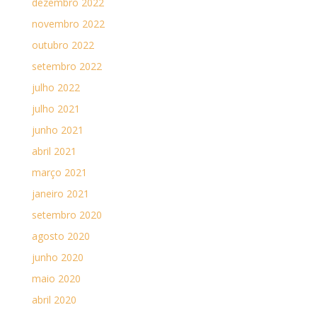
dezembro 2022
novembro 2022
outubro 2022
setembro 2022
julho 2022
julho 2021
junho 2021
abril 2021
março 2021
janeiro 2021
setembro 2020
agosto 2020
junho 2020
maio 2020
abril 2020