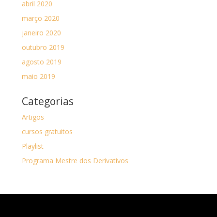
abril 2020
março 2020
janeiro 2020
outubro 2019
agosto 2019
maio 2019
Categorias
Artigos
cursos gratuitos
Playlist
Programa Mestre dos Derivativos