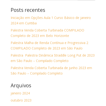
Posts recentes
Iniciação em Opções Aula 1 Curso Básico de janeiro
2024 em Curitiba
Palestra Venda Coberta Turbinada COMPILADO
Completo de 2023 em Belo Horizonte
Palestra Malha de Renda Contínua e Progressiva 2
COMPILADO Completo de 2023 em São Paulo
Palestra Palestra Dinâmica Straddle Long Put de 2023
em São Paulo – Compilado Completo
Palestra Venda Coberta Turbinada de junho 2023 em
São Paulo – Compilado Completo
Arquivos
janeiro 2024
outubro 2023