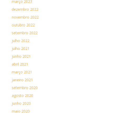
março 2023
dezembro 2022
novembro 2022
outubro 2022
setembro 2022
julho 2022
julho 2021
junho 2021
abril 2021
março 2021
janeiro 2021
setembro 2020
agosto 2020
junho 2020
maio 2020